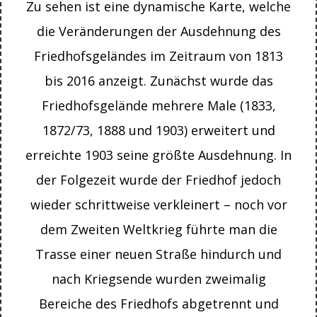
Zu sehen ist eine dynamische Karte, welche
die Veränderungen der Ausdehnung des
Friedhofsgeländes im Zeitraum von 1813
bis 2016 anzeigt. Zunächst wurde das
Friedhofsgelände mehrere Male (1833,
1872/73, 1888 und 1903) erweitert und
erreichte 1903 seine größte Ausdehnung. In
der Folgezeit wurde der Friedhof jedoch
wieder schrittweise verkleinert – noch vor
dem Zweiten Weltkrieg führte man die
Trasse einer neuen Straße hindurch und
nach Kriegsende wurden zweimalig
Bereiche des Friedhofs abgetrennt und