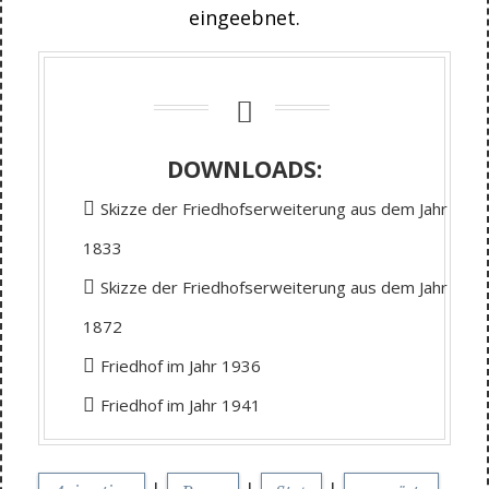
eingeebnet.
DOWNLOADS:
Skizze der Friedhofserweiterung aus dem Jahr
1833
Skizze der Friedhofserweiterung aus dem Jahr
1872
Friedhof im Jahr 1936
Friedhof im Jahr 1941