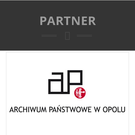
PARTNER